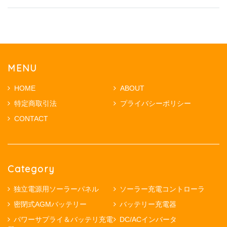
MENU
HOME
ABOUT
特定商取引法
プライバシーポリシー
CONTACT
Category
独立電源用ソーラーパネル
ソーラー充電コントローラ
密閉式AGMバッテリー
バッテリー充電器
パワーサプライ＆バッテリ充電
DC/ACインバータ