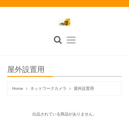
屋外設置用
Home
ネットワークカメラ
屋外設置用
出品されている商品がありません。