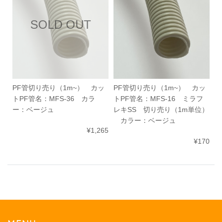
SOLD OUT
PF管切り売り（1m~） カッ
PF管切り売り（1m~） カッ
トPF管名：MFS-36 カラ
トPF管名：MFS-16 ミラフ
ー：ベージュ
レキSS 切り売り（1m単位）
カラー：ベージュ
¥1,265
¥170