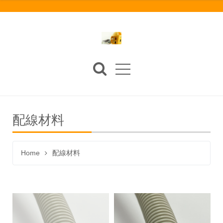
配線材料
Home
配線材料