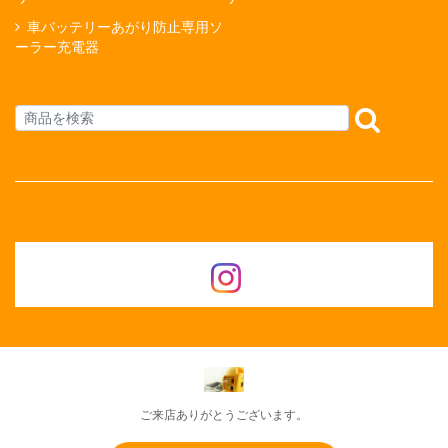
車バッテリーあがり防止専用ソ
ーラー充電器
ご来店ありがとうございます。