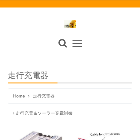
走行充電器
Home
走行充電器
走行充電＆ソーラー充電制御