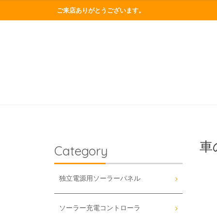
ご来店ありがとうございます。
車
Category
独立電源用ソーラーパネル
ソーラー充電コントローラ