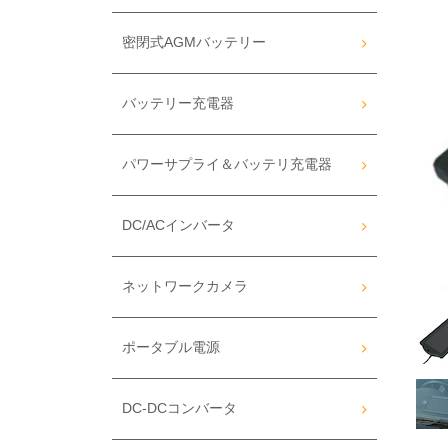
密閉式AGMバッテリー
バッテリー充電器
パワーサプライ＆バッテリ充電器
DC/ACインバータ
ネットワークカメラ
ポータブル電源
DC-DCコンバータ