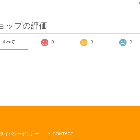
ョップの評価
すべて
0
0
0
ライバシーポリシー
CONTACT