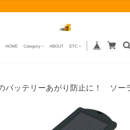
HOME
Category
ABOUT
ETC
のバッテリーあがり防止に！ ソーラー