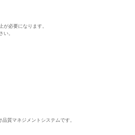
止が必要になります。
さい。
業向け品質マネジメントシステムです。