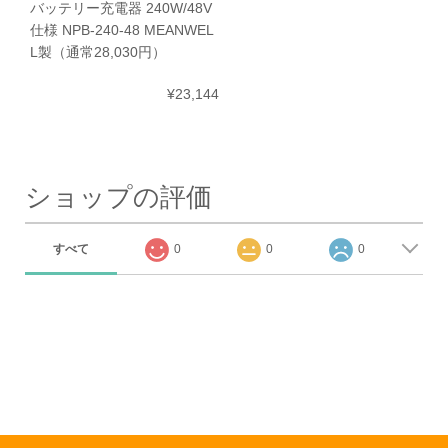
バッテリー充電器 240W/48V
仕様 NPB-240-48 MEANWEL
L製（通常28,030円）
¥23,144
ショップの評価
すべて
0
0
0