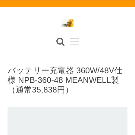
バッテリー充電器 360W/48V仕
様 NPB-360-48 MEANWELL製
（通常35,838円）