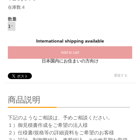
在庫数:4
数量
International shipping available
Add to cart
日本国内にお住まいの方向け
通報する
商品説明
下記のようなご相談は、予めご相談ください。
１）御見積書作成をご希望の法人様
２）仕様書/規格等の詳細資料をご希望のお客様