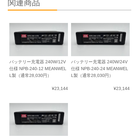
関連商品
バッテリー充電器 240W/12V
バッテリー充電器 240W/24V
仕様 NPB-240-12 MEANWEL
仕様 NPB-240-24 MEANWEL
L製（通常28,030円）
L製（通常28,030円）
¥23,144
¥23,144