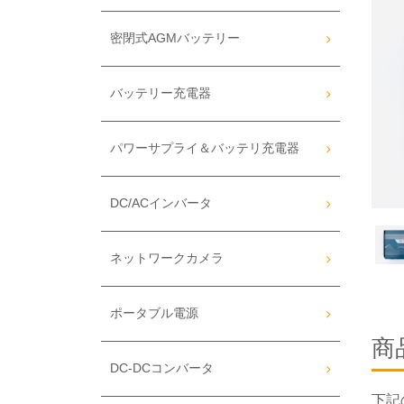
密閉式AGMバッテリー
バッテリー充電器
パワーサプライ＆バッテリ充電器
DC/ACインバータ
ネットワークカメラ
ポータブル電源
商
DC-DCコンバータ
下記