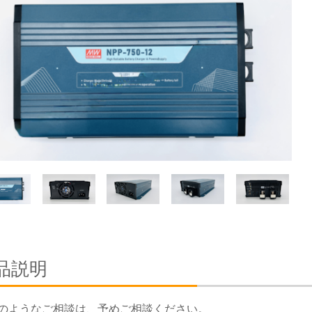
品説明
のようなご相談は、予めご相談ください。