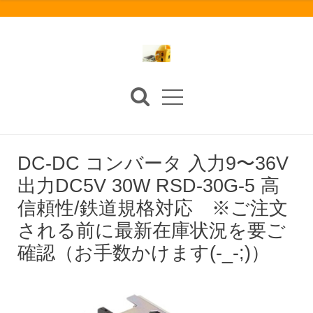
DC-DC コンバータ 入力9〜36V
出力DC5V 30W RSD-30G-5 高
信頼性/鉄道規格対応 ※ご注文
される前に最新在庫状況を要ご
確認（お手数かけます(-_-;)）