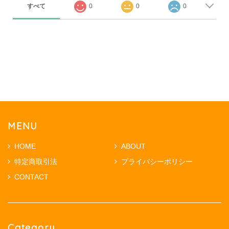
すべて
0
0
0
MENU
HOME
ABOUT
特定商取引法
プライバシーポリシー
CONTACT
Category