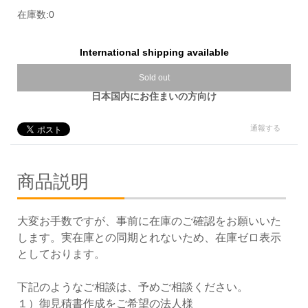
在庫数:0
International shipping available
Sold out
日本国内にお住まいの方向け
通報する
商品説明
大変お手数ですが、事前に在庫のご確認をお願いいた
します。実在庫との同期とれないため、在庫ゼロ表示
としております。
下記のようなご相談は、予めご相談ください。
１）御見積書作成をご希望の法人様