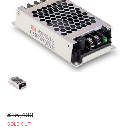
¥15,400
SOLD OUT