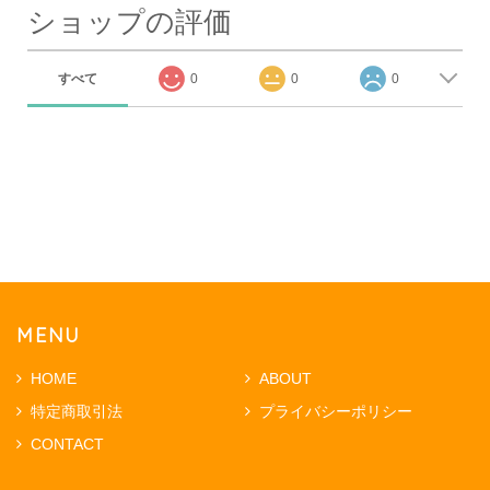
ショップの評価
すべて
0
0
0
MENU
HOME
ABOUT
特定商取引法
プライバシーポリシー
CONTACT