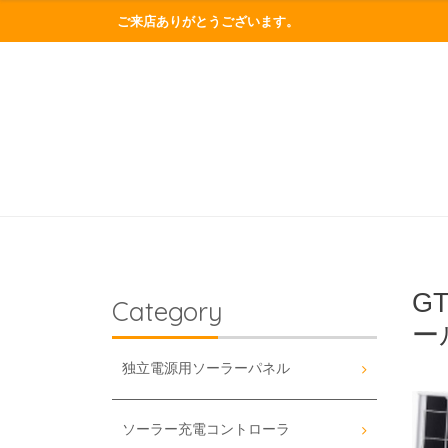
ご来店ありがとうございます。
G
Category
ー
独立電源用ソーラーパネル
ソーラー充電コントローラ