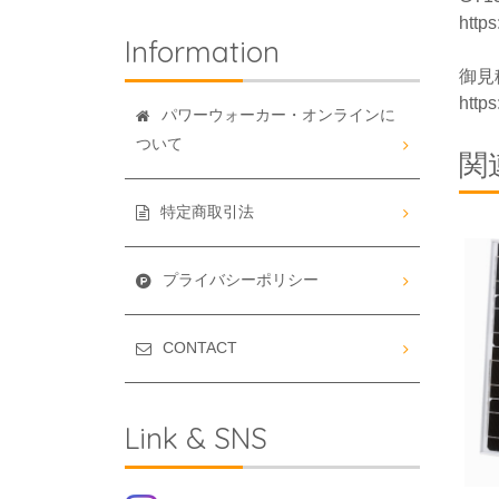
http
Information
御見
https
パワーウォーカー・オンラインに
ついて
関
特定商取引法
プライバシーポリシー
CONTACT
Link & SNS